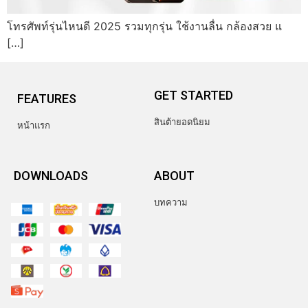
โทรศัพท์รุ่นไหนดี 2025 รวมทุกรุ่น ใช้งานลื่น กล้องสวย แ
[…]
GET STARTED
FEATURES
สินต้ายอดนิยม
หน้าแรก
DOWNLOADS
ABOUT
บทความ