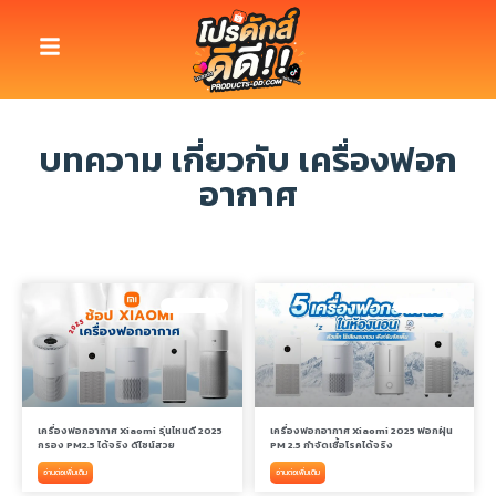
บทความ เกี่ยวกับ เครื่องฟอก
อากาศ
เครื่องฟอกอากาศ
เครื่องฟอกอากาศ
เครื่องฟอกอากาศ Xiaomi รุ่นไหนดี 2025
เครื่องฟอกอากาศ Xiaomi 2025 ฟอกฝุ่น
กรอง PM2.5 ได้จริง ดีไซน์สวย
PM 2.5 กำจัดเชื้อโรคได้จริง
อ่านต่อเพิ่มเติม
อ่านต่อเพิ่มเติม