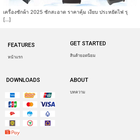
เครื่องซักผ้า 2025 ซักสะอาด ราคาคุ้ม เงียบ ประหยัดไฟ รุ
[…]
GET STARTED
FEATURES
สินต้ายอดนิยม
หน้าแรก
DOWNLOADS
ABOUT
บทความ