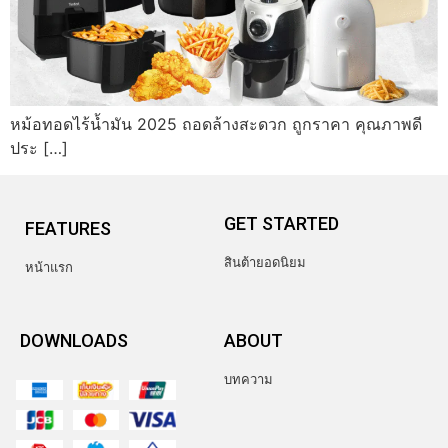
หม้อทอดไร้น้ำมัน 2025 ถอดล้างสะดวก ถูกราคา คุณภาพดี
ประ […]
GET STARTED
FEATURES
สินต้ายอดนิยม
หน้าแรก
DOWNLOADS
ABOUT
บทความ