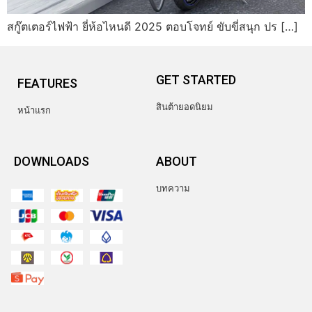
สกู๊ตเตอร์ไฟฟ้า ยี่ห้อไหนดี 2025 ตอบโจทย์ ขับขี่สนุก ปร […]
GET STARTED
FEATURES
สินต้ายอดนิยม
หน้าแรก
DOWNLOADS
ABOUT
บทความ