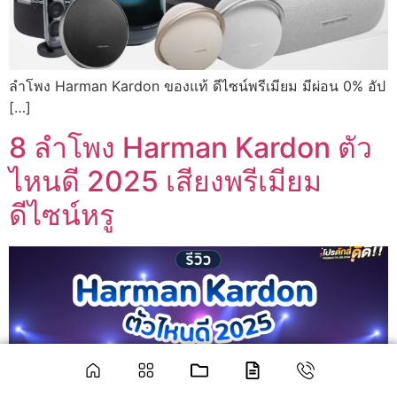
ลำโพง Harman Kardon ของแท้ ดีไซน์พรีเมียม มีผ่อน 0% อัป
[…]
8 ลำโพง Harman Kardon ตัว
ไหนดี 2025 เสียงพรีเมียม
ดีไซน์หรู