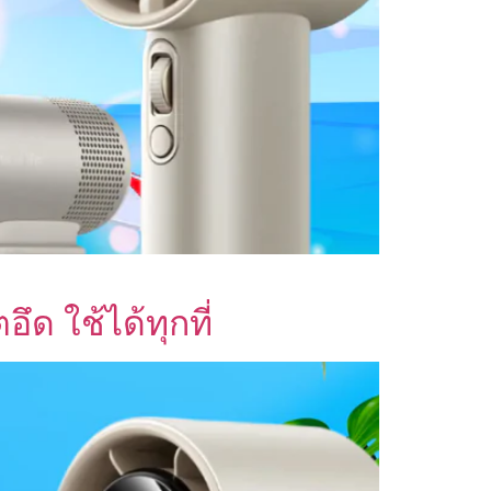
 ใช้ได้ทุกที่