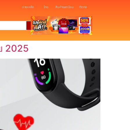
ช่วยเหลือ
ไทย
สินค้ายอดนิยม
ติดต่อ
าย 2025