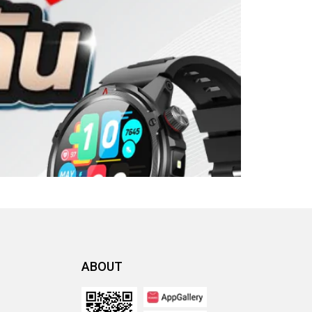
ABOUT