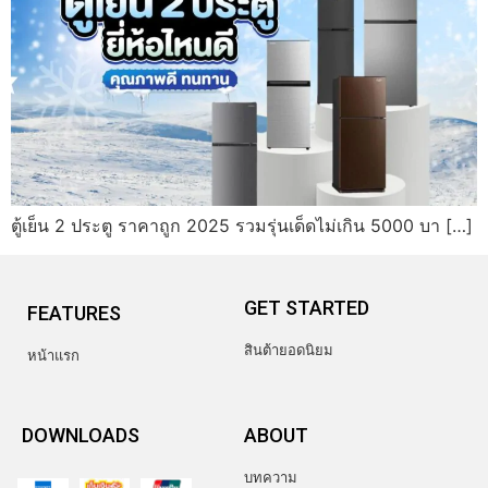
ตู้เย็น 2 ประตู ราคาถูก 2025 รวมรุ่นเด็ดไม่เกิน 5000 บา […]
GET STARTED
FEATURES
สินต้ายอดนิยม
หน้าแรก
DOWNLOADS
ABOUT
บทความ