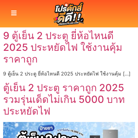
9 ตู้เย็น 2 ประตู ยี่ห้อไหนดี
2025 ประหยัดไฟ ใช้งานคุ้ม
ราคาถูก
9 ตู้เย็น 2 ประตู ยี่ห้อไหนดี 2025 ประหยัดไฟ ใช้งานคุ้ม […]
ตู้เย็น 2 ประตู ราคาถูก 2025
รวมรุ่นเด็ดไม่เกิน 5000 บาท
ประหยัดไฟ