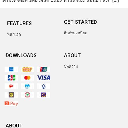
ตาชั่งดิจิตอล ยี่ห้อไหนดี 2025 น้ำหนักเป๊ะ แม่นยำ ฟังก์ […]
GET STARTED
FEATURES
สินต้ายอดนิยม
หน้าแรก
DOWNLOADS
ABOUT
บทความ
ABOUT