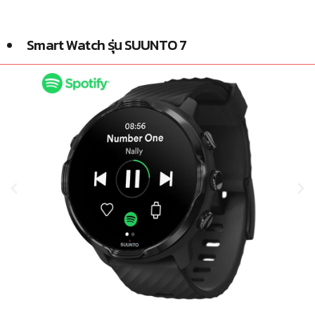
Smart Watch รุ่น SUUNTO 7