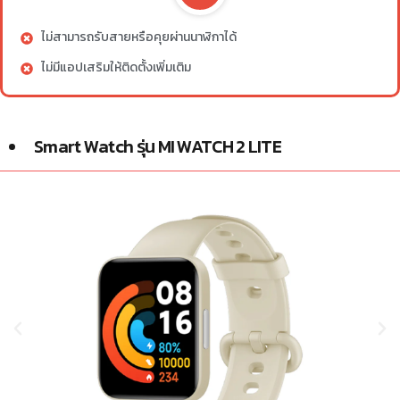
ไม่สามารถรับสายหรือคุยผ่านนาฬิกาได้
ไม่มีแอปเสริมให้ติดตั้งเพิ่มเติม
Smart Watch รุ่น MI WATCH 2 LITE