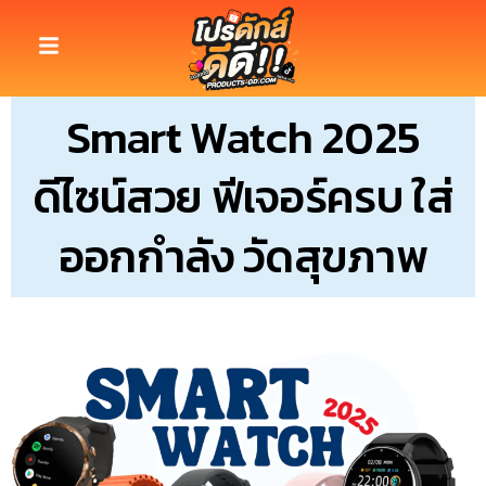
Smart Watch 2025
ดีไซน์สวย ฟีเจอร์ครบ ใส่
ออกกำลัง วัดสุขภาพ