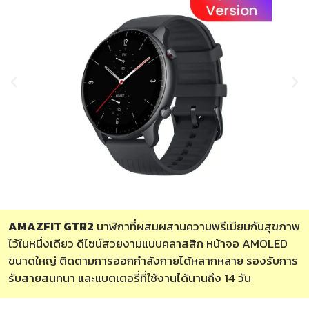
AMAZFIT GTR2
นาฬิกาที่ผสมผสานความพรีเมียมกับสุขภาพ
ไว้ในหนึ่งเดียว ดีไซน์สวยงามแบบคลาสสิก หน้าจอ AMOLED
ขนาดใหญ่ ติดตามการออกกำลังกายได้หลากหลาย รองรับการ
รับสายสนทนา และแบตเตอรี่ที่ใช้งานได้นานถึง 14 วัน