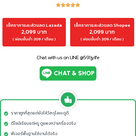
เช็คราคาและส่วนลด Lazada
เช็คราคาและส่วนลด Shopee
2,099 บาท
2,099 บาท
( ผ่อนขั้นต่ำ 209 / เดือน )
( ผ่อนขั้นต่ำ 209 / เดือน )
Chat with us on LINE @591jylfe
ราคาถูกที่สุดแต่ยังให้วัสดุโลหะดูดี
ดีไซน์เรียบแต่หรู ดูแพงกว่าเครื่องจริง
ฟีเจอร์พื้นฐานใช้งานได้จริง