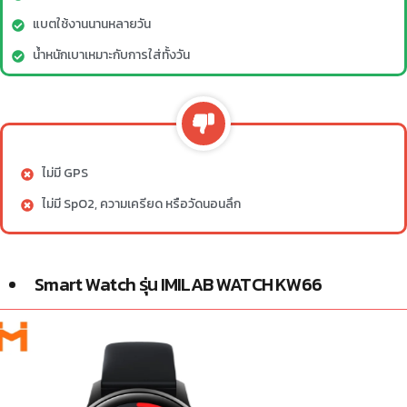
แบตใช้งานนานหลายวัน
น้ำหนักเบาเหมาะกับการใส่ทั้งวัน
ไม่มี GPS
ไม่มี SpO2, ความเครียด หรือวัดนอนลึก
Smart Watch รุ่น IMILAB WATCH KW66