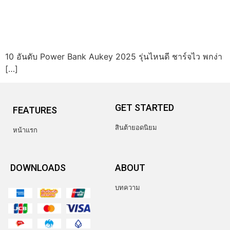
10 อันดับ Power Bank Aukey 2025 รุ่นไหนดี ชาร์จไว พกง่า
[…]
GET STARTED
FEATURES
สินต้ายอดนิยม
หน้าแรก
DOWNLOADS
ABOUT
บทความ