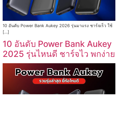
10 อันดับ Power Bank Aukey 2026 รุ่นมาแรง ชาร์จเร็ว ใช้
[…]
10 อันดับ Power Bank Aukey
2025 รุ่นไหนดี ชาร์จไว พกง่าย