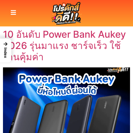
10 อันดับ Power Bank Aukey
2026 รุ่นมาแรง ชาร์จเร็ว ใช้
→
Index
งานคุ้มค่า