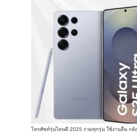
โทรศัพท์รุ่นไหนดี 2025 รวมทุกรุ่น ใช้งานลื่น กล