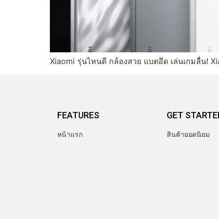
Xiaomi รุ่นไหนดี กล้องสวย แบตอึด เล่นเกมลื่น! Xi
FEATURES
GET STARTE
หน้าแรก
สินต้ายอดนิยม