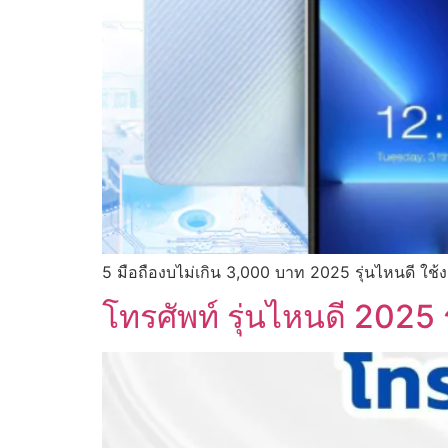
5 มือถืองบไม่เกิน 3,000 บาท 2025 รุ่นไหนดี ใช้ง
โทรศัพท์ รุ่นไหนดี 2025 