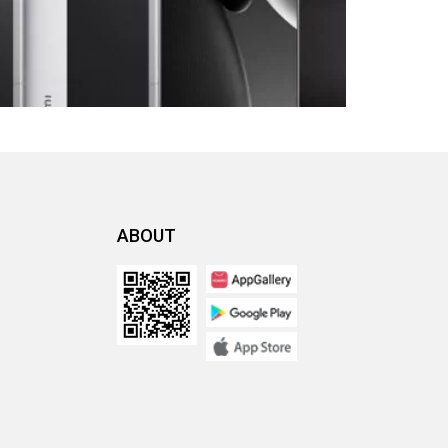
ABOUT