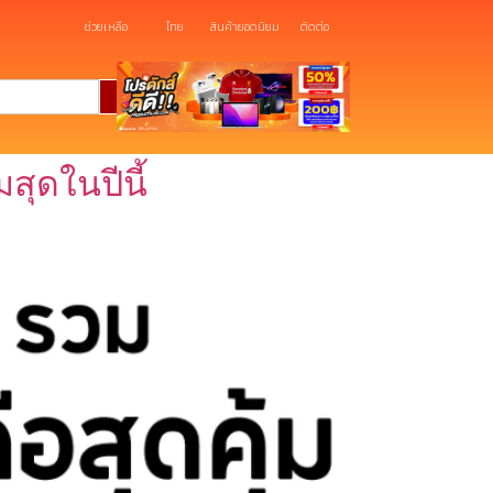
ช่วยเหลือ
ไทย
สินค้ายอดนิยม
ติดต่อ
สุดในปีนี้