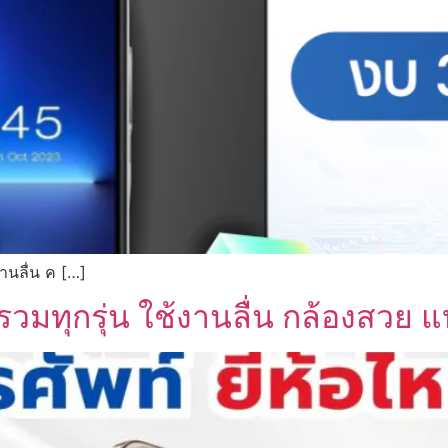
านลื่น ค […]
รวมทุกรุ่น ใช้งานลื่น กล้องสวย 