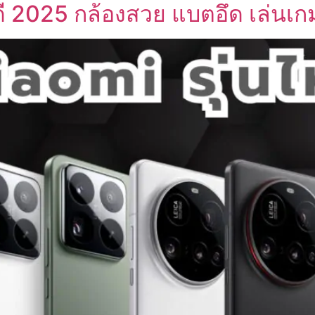
ดี 2025 กล้องสวย แบตอึด เล่นเกม