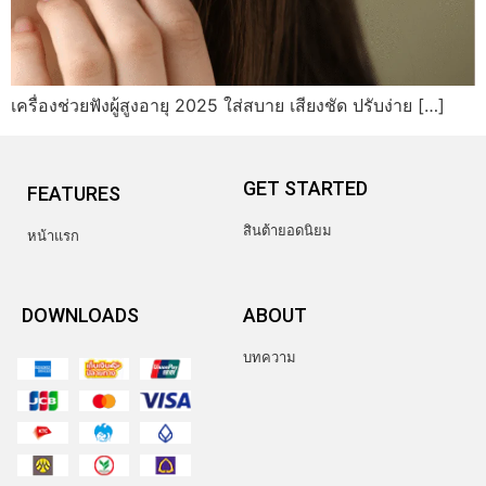
เครื่องช่วยฟังผู้สูงอายุ 2025 ใส่สบาย เสียงชัด ปรับง่าย […]
GET STARTED
FEATURES
สินต้ายอดนิยม
หน้าแรก
DOWNLOADS
ABOUT
บทความ