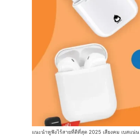
แนะนำหูฟังไร้สายที่ดีที่สุด 2025 เสียงคม เบสแน่น 