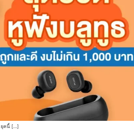
ยุคนี้ […]