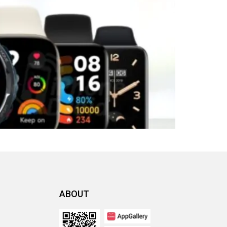
ABOUT