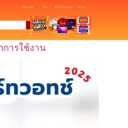
ช่วยเหลือ
ไทย
สินค้ายอดนิยม
ติดต่อ
ุกการใช้งาน