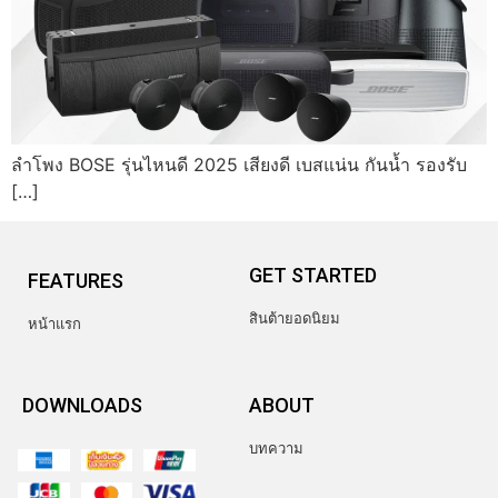
ลำโพง BOSE รุ่นไหนดี 2025 เสียงดี เบสแน่น กันน้ำ รองรับ
[…]
GET STARTED
FEATURES
สินต้ายอดนิยม
หน้าแรก
DOWNLOADS
ABOUT
บทความ