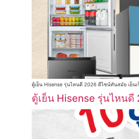
ตู้เย็น Hisense รุ่นไหนดี 2026 ดีไซน์ทันสมัย เย็นเ
ตู้เย็น Hisense รุ่นไหนด