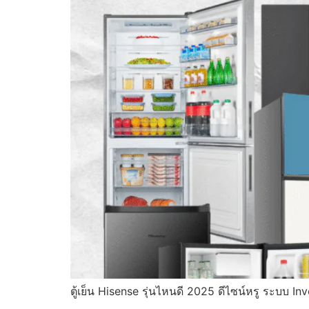
ตู้เย็น Hisense รุ่นไหนดี 2025 ดีไซน์หรู ระบบ In