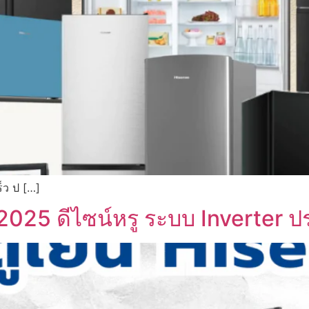
ร็ว ป […]
ี 2025 ดีไซน์หรู ระบบ Inverter 