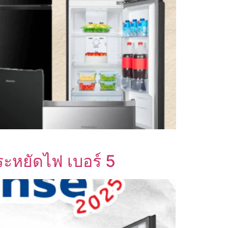
ประหยัดไฟ เบอร์ 5