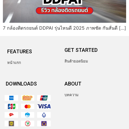
7 กล้องติดรถยนต์ DDPAI รุ่นไหนดี 2025 ภาพชัด กันสั่นดี […]
GET STARTED
FEATURES
สินต้ายอดนิยม
หน้าแรก
DOWNLOADS
ABOUT
บทความ