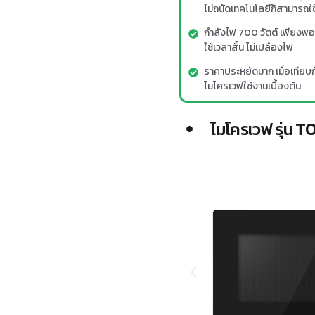
ไม่ถนัดเทคโนโลยีก็สามารถใช้
กำลังไฟ 700 วัตต์ เพียงพ
ใช้เวลาสั้น ไม่เปลืองไฟ
ราคาประหยัดมาก เมื่อเทียบ
ไมโครเวฟใช้งานเบื้องต้น
ไมโครเวฟ รุ่น 