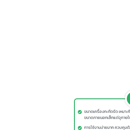
ขนาดเครื่องกะทัดรัด เหมาะกับ
ขนาดภายนอกเล็กแต่จุภายใน
การใช้งานง่ายมาก ควบคุมด้วยล