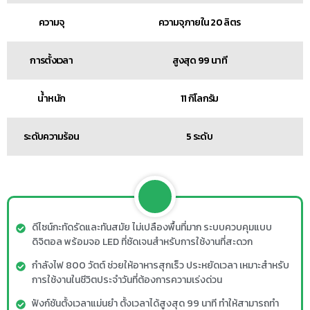
ความจุ
ความจุภายใน 20 ลิตร
การตั้งเวลา
สูงสุด 99 นาที
น้ำหนัก
11 กิโลกรัม
ระดับความร้อน
5 ระดับ
ดีไซน์กะทัดรัดและทันสมัย ไม่เปลืองพื้นที่มาก ระบบควบคุมแบบ
ดิจิตอล พร้อมจอ LED ที่ชัดเจนสำหรับการใช้งานที่สะดวก
กำลังไฟ 800 วัตต์ ช่วยให้อาหารสุกเร็ว ประหยัดเวลา เหมาะสำหรับ
การใช้งานในชีวิตประจำวันที่ต้องการความเร่งด่วน
ฟังก์ชันตั้งเวลาแม่นยำ ตั้งเวลาได้สูงสุด 99 นาที ทำให้สามารถทำ