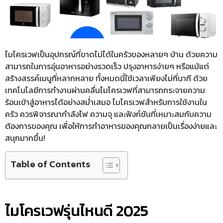
ไมโครเวฟเป็นอุปกรณ์ที่ขาดไม่ได้ในครัวของหลายๆ บ้าน ด้วยความ
สามารถในการอุ่นอาหารอย่างรวดเร็ว ปรุงอาหารง่ายๆ หรือแม้แต่
สร้างสรรค์เมนูที่หลากหลาย ทั้งหมดนี้ใช้เวลาเพียงไม่กี่นาที ด้วย
เทคโนโลยีการทำงานผ่านคลื่นไมโครเวฟที่สามารถกระจายความ
ร้อนเข้าสู่อาหารได้อย่างสม่ำเสมอ ไมโครเวฟสำหรับการใช้งานใน
ครัว ควรพิจารณากำลังไฟ ความจุ และฟังก์ชันที่เหมาะสมกับความ
ต้องการของคุณ เพื่อให้การทำอาหารของคุณกลายเป็นเรื่องง่ายและ
สนุกมากขึ้น!
Table of Contents
ไมโครเวฟรุ่นไหนดี 2025