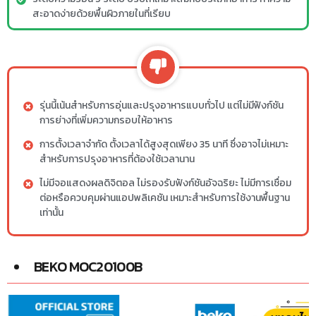
สะอาดง่ายด้วยพื้นผิวภายในที่เรียบ
รุ่นนี้เน้นสำหรับการอุ่นและปรุงอาหารแบบทั่วไป แต่ไม่มีฟังก์ชัน
การย่างที่เพิ่มความกรอบให้อาหาร
การตั้งเวลาจำกัด ตั้งเวลาได้สูงสุดเพียง 35 นาที ซึ่งอาจไม่เหมาะ
สำหรับการปรุงอาหารที่ต้องใช้เวลานาน
ไม่มีจอแสดงผลดิจิตอล ไม่รองรับฟังก์ชันอัจฉริยะ ไม่มีการเชื่อม
ต่อหรือควบคุมผ่านแอปพลิเคชัน เหมาะสำหรับการใช้งานพื้นฐาน
เท่านั้น
BEKO MOC20100B