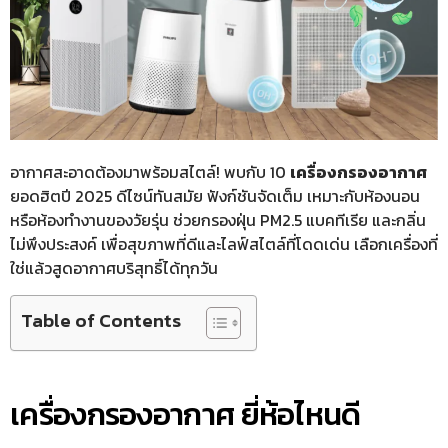
อากาศสะอาดต้องมาพร้อมสไตล์! พบกับ 10
เครื่องกรองอากาศ
ยอดฮิตปี 2025 ดีไซน์ทันสมัย ฟังก์ชันจัดเต็ม เหมาะกับห้องนอน
หรือห้องทำงานของวัยรุ่น ช่วยกรองฝุ่น PM2.5 แบคทีเรีย และกลิ่น
ไม่พึงประสงค์ เพื่อสุขภาพที่ดีและไลฟ์สไตล์ที่โดดเด่น เลือกเครื่องที่
ใช่แล้วสูดอากาศบริสุทธิ์ได้ทุกวัน
Table of Contents
เครื่องกรองอากาศ ยี่ห้อไหนดี