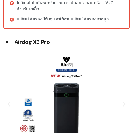
ไม่มีเทคโนโลยีเฉพาะด้าน เช่น การปล่อยไอออน หรือ UV-C
สำหรับฆ่าเชื้อ
เปลี่ยนไส้กรองมีต้นทุน ค่าใช้จ่ายเปลี่ยนไส้กรองอาจสูง
Airdog X3 Pro