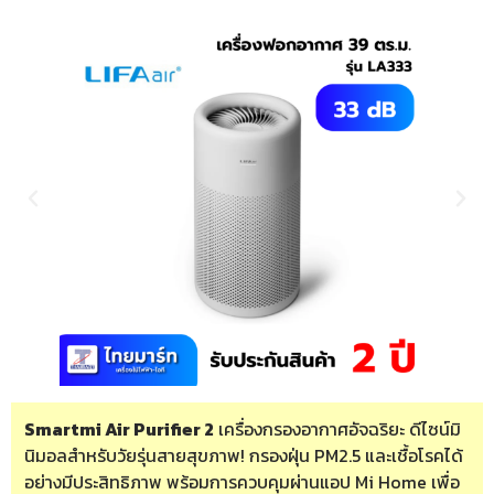
Smartmi Air Purifier 2
เครื่องกรองอากาศอัจฉริยะ ดีไซน์มิ
นิมอลสำหรับวัยรุ่นสายสุขภาพ! กรองฝุ่น PM2.5 และเชื้อโรคได้
อย่างมีประสิทธิภาพ พร้อมการควบคุมผ่านแอป Mi Home เพื่อ