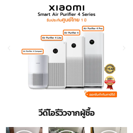
วีดีโอรีวิวจากผู้ซื้อ