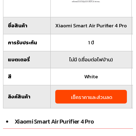
ชื่อสินค้า
Xiaomi Smart Air Purifier 4 Pro
การรับประกัน
1 ปี
แบตเตอรี่
ไม่มี (เชื่อมต่อไฟบ้าน)
สี
White
ลิงค์สินค้า
เช็คราคาและส่วนลด
Xiaomi Smart Air Purifier 4 Pro