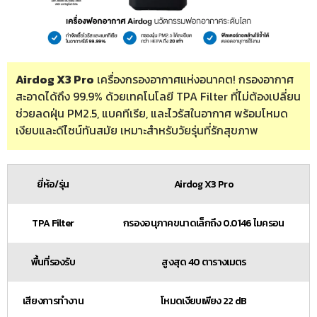
Airdog X3 Pro
เครื่องกรองอากาศแห่งอนาคต! กรองอากาศ
สะอาดได้ถึง 99.9% ด้วยเทคโนโลยี TPA Filter ที่ไม่ต้องเปลี่ยน
ช่วยลดฝุ่น PM2.5, แบคทีเรีย, และไวรัสในอากาศ พร้อมโหมด
เงียบและดีไซน์ทันสมัย เหมาะสำหรับวัยรุ่นที่รักสุขภาพ
ยี่ห้อ/รุ่น
Airdog X3 Pro
TPA Filter
กรองอนุภาคขนาดเล็กถึง 0.0146 ไมครอน
พื้นที่รองรับ
สูงสุด 40 ตารางเมตร
เสียงการทำงาน
โหมดเงียบเพียง 22 dB