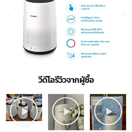
วีดีโอรีวิวจากผู้ซื้อ