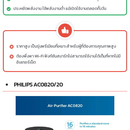
ประหยัดพลังงาน ใช้พลังงานต่ำ แม้เปิดใช้งานตลอดทั้งวัน
ราคาสูง เป็นรุ่นพรีเมียมที่เหมาะสำหรับผู้ที่ต้องการคุณภาพสูง
ต้องพึ่งพา Wi-Fi ฟังก์ชันสมาร์ทไม่สามารถใช้งานได้เต็มที่หากไม่มี
อินเทอร์เน็ต
PHILIPS AC0820/20