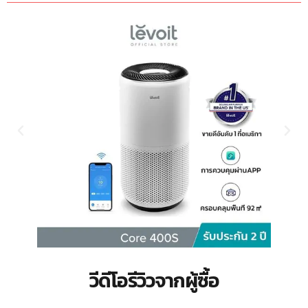
วีดีโอรีวิวจากผู้ซื้อ