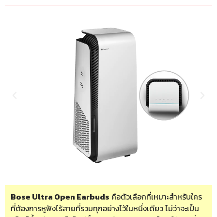
Bose Ultra Open Earbuds
คือตัวเลือกที่เหมาะสำหรับใคร
ที่ต้องการหูฟังไร้สายที่รวมทุกอย่างไว้ในหนึ่งเดียว ไม่ว่าจะเป็น