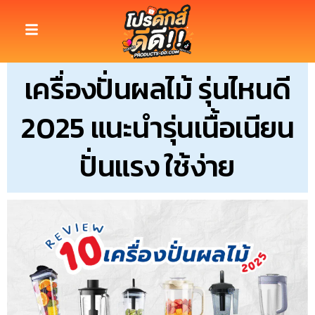
เครื่องปั่นผลไม้ รุ่นไหนดี
2025 แนะนำรุ่นเนื้อเนียน
ปั่นแรง ใช้ง่าย