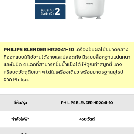
PHILIPS BLENDER HR2041-10
เครื่องปั่นผลไม้ขนาดกลาง
ที่ออกแบบให้ใช้งานได้ง่ายและปลอดภัย มีระบบล็อกฐานแน่นหนา
และใบมีด 4 แฉกที่สามารถปั่นน้ำแข็งได้ ให้คุณทำสมูทตี้ แกง
หรือบดวัตถุดิบเบา ๆ ได้ในเครื่องเดียว พร้อมมาตรฐานยุโรป
จาก Philips
ยี่ห้อ/รุ่น
PHILIPS BLENDER HR2041-10
กำลังไฟฟ้า
450 วัตต์