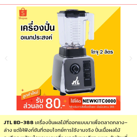
JTL BD-388
เครื่องปั่นผลไม้ที่ออกแบบมาเพื่อตลาดกลาง–
ล่าง แต่ให้ฟังก์ชันที่ตอบโจทย์การใช้งานจริง ปั่นเนื้อผลไม้