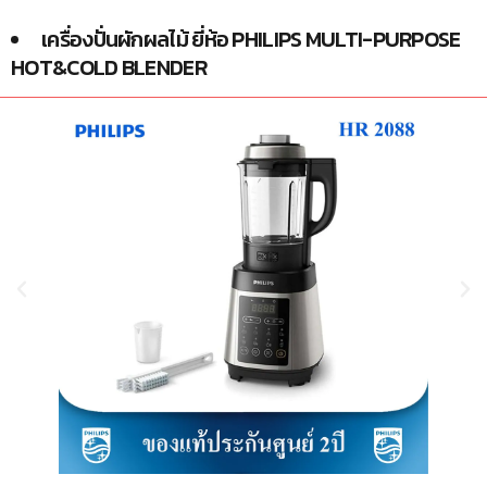
เครื่องปั่นผักผลไม้ ยี่ห้อ PHILIPS MULTI-PURPOSE
HOT&COLD BLENDER