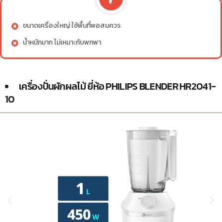
ขนาดเครื่องใหญ่ ใช้พื้นที่พอสมควร
น้ำหนักมาก ไม่เหมาะกับพกพา
เครื่องปั่นผักผลไม้ ยี่ห้อ PHILIPS BLENDER HR2041-
10