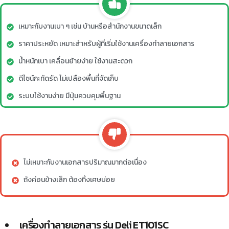
เหมาะกับงานเบา ๆ เช่น บ้านหรือสำนักงานขนาดเล็ก
ราคาประหยัด เหมาะสำหรับผู้ที่เริ่มใช้งานเครื่องทำลายเอกสาร
น้ำหนักเบา เคลื่อนย้ายง่าย ใช้งานสะดวก
ดีไซน์กะทัดรัด ไม่เปลืองพื้นที่จัดเก็บ
ระบบใช้งานง่าย มีปุ่มควบคุมพื้นฐาน
ไม่เหมาะกับงานเอกสารปริมาณมากต่อเนื่อง
ถังค่อนข้างเล็ก ต้องทิ้งเศษบ่อย
เครื่องทำลายเอกสาร รุ่น Deli ET101SC