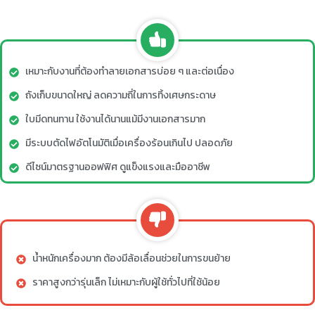
เหมาะกับงานที่ต้องทำลายเอกสารบ่อย ๆ และต่อเนื่อง
ถังเก็บขนาดใหญ่ ลดความถี่ในการทิ้งเศษกระดาษ
ใบมีดทนทาน ใช้งานได้นานแม้มีงานเอกสารมาก
มีระบบตัดไฟอัตโนมัติเมื่อเครื่องร้อนเกินไป ปลอดภัย
ดีไซน์มาตรฐานออฟฟิศ ดูแข็งแรงและมืออาชีพ
น้ำหนักเครื่องมาก ต้องมีล้อเลื่อนช่วยในการขนย้าย
ราคาสูงกว่ารุ่นเล็ก ไม่เหมาะกับผู้ใช้ทั่วไปที่ใช้น้อย