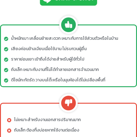
น้ำหนักเบา เคลื่อนย้ายสะดวก เหมาะกับการใช้ส่วนตัวหรือในบ้าน
เสียงค่อนข้างเงียบเมื่อใช้งาน ไม่รบกวนผู้อื่น
ราคาย่อมเยา เข้าถึงได้ง่ายสำหรับผู้ใช้ทั่วไป
ถังเล็ก เหมาะกับงานที่ไม่ได้ทำลายเอกสารจำนวนมาก
ดีไซน์กะทัดรัด วางบนโต๊ะหรือในมุมห้องได้ไม่เปลืองพื้นที่
ไม่เหมาะสำหรับงานเอกสารปริมาณมาก
ถังเล็ก ต้องทิ้งบ่อยหากใช้งานต่อเนื่อง