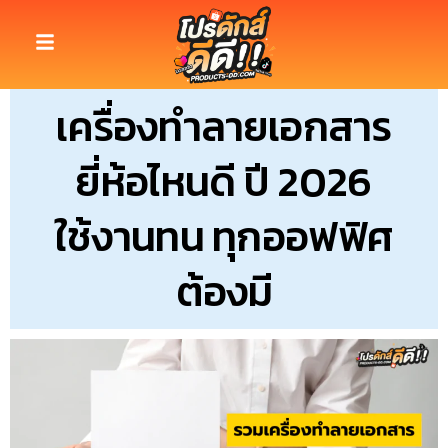
เครื่องทำลายเอกสาร
ยี่ห้อไหนดี ปี 2026
ใช้งานทน ทุกออฟฟิศ
ต้องมี