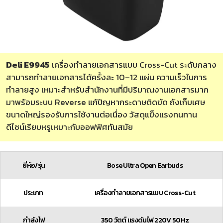
Deli E9945
เครื่องทำลายเอกสารแบบ Cross-Cut ระดับกลาง
สามารถทำลายเอกสารได้ครั้งละ 10–12 แผ่น ความเร็วในการ
ทำลายสูง เหมาะสำหรับสำนักงานที่มีปริมาณงานเอกสารมาก
มาพร้อมระบบ Reverse แก้ปัญหากระดาษติดขัด ถังเก็บเศษ
ขนาดใหญ่รองรับการใช้งานต่อเนื่อง วัสดุแข็งแรงทนทาน
ดีไซน์เรียบหรูเหมาะกับออฟฟิศทันสมัย
ยี่ห้อ/รุ่น
Bose Ultra Open Earbuds
ประเภท ​
เครื่องทำลายเอกสารแบบ Cross-Cut
กำลังไฟ
350 วัตต์ แรงดันไฟ 220V 50Hz