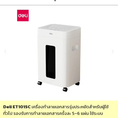
Deli ET101SC
เครื่องทำลายเอกสารรุ่นประหยัดสำหรับผู้ใช้
ทั่วไป รองรับการทำลายเอกสารครั้งละ 5–6 แผ่น ใช้ระบบ