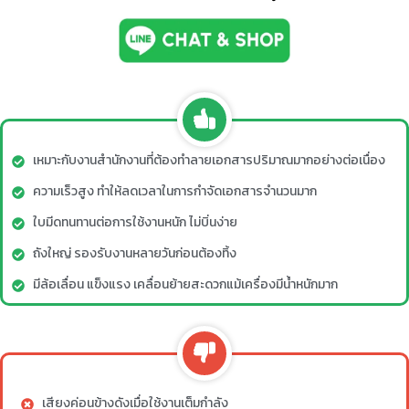
เหมาะกับงานสำนักงานที่ต้องทำลายเอกสารปริมาณมากอย่างต่อเนื่อง
ความเร็วสูง ทำให้ลดเวลาในการกำจัดเอกสารจำนวนมาก
ใบมีดทนทานต่อการใช้งานหนัก ไม่บิ่นง่าย
ถังใหญ่ รองรับงานหลายวันก่อนต้องทิ้ง
มีล้อเลื่อน แข็งแรง เคลื่อนย้ายสะดวกแม้เครื่องมีน้ำหนักมาก
เสียงค่อนข้างดังเมื่อใช้งานเต็มกำลัง