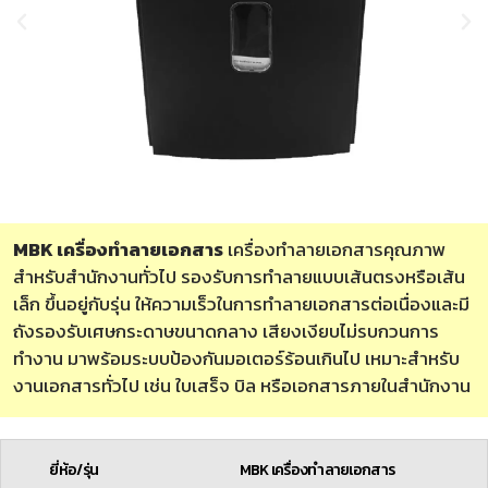
MBK เครื่องทำลายเอกสาร
เครื่องทำลายเอกสารคุณภาพ
สำหรับสำนักงานทั่วไป รองรับการทำลายแบบเส้นตรงหรือเส้น
เล็ก ขึ้นอยู่กับรุ่น ให้ความเร็วในการทำลายเอกสารต่อเนื่องและมี
ถังรองรับเศษกระดาษขนาดกลาง เสียงเงียบไม่รบกวนการ
ทำงาน มาพร้อมระบบป้องกันมอเตอร์ร้อนเกินไป เหมาะสำหรับ
งานเอกสารทั่วไป เช่น ใบเสร็จ บิล หรือเอกสารภายในสำนักงาน
ยี่ห้อ/รุ่น
MBK เครื่องทำลายเอกสาร