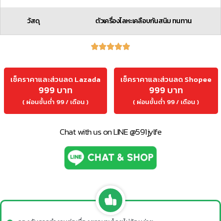
วัสดุ
ตัวเครื่องโลหะเคลือบกันสนิม ทนทาน
เช็คราคาและส่วนลด Lazada
เช็คราคาและส่วนลด Shopee
999 บาท
999 บาท
( ผ่อนขั้นต่ำ 99 / เดือน )
( ผ่อนขั้นต่ำ 99 / เดือน )
Chat with us on LINE @591jylfe