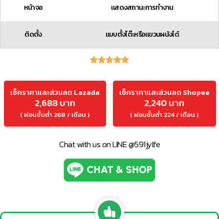
หน้าจอ
แสดงสถานะการทำงาน
ติดตั้ง
แบบตั้งโต๊ะหรือแขวนผนังได้
เช็คราคาและส่วนลด Lazada
เช็คราคาและส่วนลด Shopee
2,688 บาท
2,240 บาท
( ผ่อนขั้นต่ำ 268 / เดือน )
( ผ่อนขั้นต่ำ 224 / เดือน )
Chat with us on LINE @591jylfe