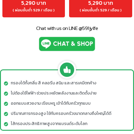
5,290 บาท
5,290 บาท
( ผ่อนขั้นต่ำ 529 / เดือน )
( ผ่อนขั้นต่ำ 529 / เดือน )
Chat with us on LINE @591jylfe
กรองได้ทั้งกลิ่น สี คลอรีน สนิม และสารเคมีตกค้าง
ไม่ต้องใช้ไฟฟ้า ช่วยประหยัดพลังงานและติดตั้งง่าย
ออกแบบสวยงาม เรียบหรู เข้าได้กับครัวทุกแบบ
ปริมาณการกรองสูง ใช้กับครอบครัวขนาดกลางถึงใหญ่ได้ดี
ไส้กรองประสิทธิภาพสูงจากแบรนด์ระดับโลก