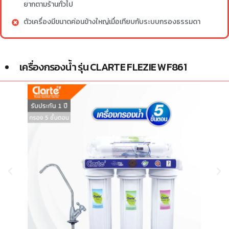
ยากตามร้านทั่วไป
ตัวเครื่องมีขนาดค่อนข้างใหญ่เมื่อเทียบกับระบบกรองธรรมดา
เครื่องกรองน้ำ รุ่น CLARTE FLEZIE WF861