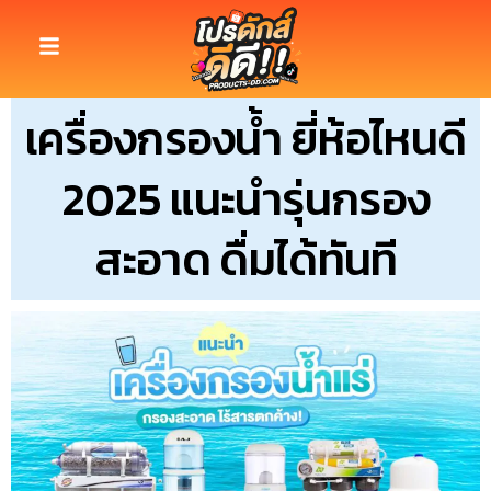
เครื่องกรองน้ำ ยี่ห้อไหนดี
2025 แนะนำรุ่นกรอง
สะอาด ดื่มได้ทันที