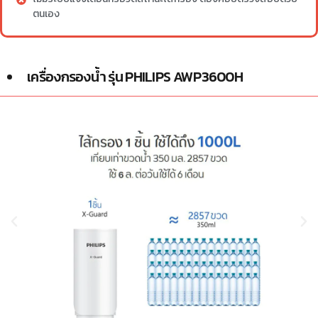
ตนเอง
เครื่องกรองน้ำ รุ่น PHILIPS AWP3600H