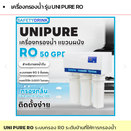
เครื่องกรองน้ำ รุ่น UNI PURE RO
UNI PURE RO
ระบบกรอง RO ระดับบ้านที่ให้การกรองน้ำ