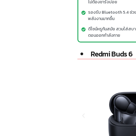
ไม่ต้องชาร์จบ่อย
รองรับ Bluetooth 5.4 ช่วย
พลังงานมากขึ้น
ดีไซน์หรูทันสมัย สวมใส่สบา
ตอนออกกำลังกาย
Redmi Buds 6