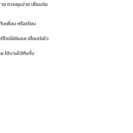
าย ควบคุมง่าย เชื่อมต่อ
กับเพื่อน หรือเรียน
ีไซน์มินิมอล เชื่อมต่อไว
ย ใช้งานได้กับทั้ง