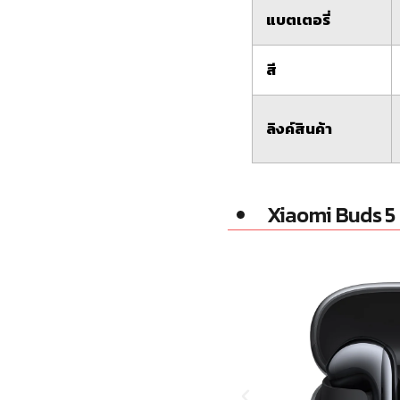
แบตเตอรี่
สี
ลิงค์สินค้า
Xiaomi Buds 5