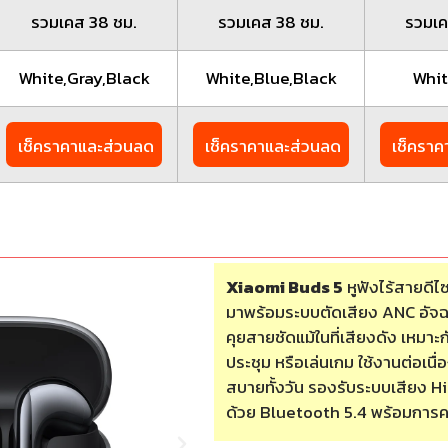
รวมเคส 38 ชม.
รวมเคส 38 ชม.
รวมเค
White,Gray,Black
White,Blue,Black
Whit
เช็คราคาและส่วนลด
เช็คราคาและส่วนลด
เช็คราค
Xiaomi Buds 5
หูฟังไร้สายดีไซ
มาพร้อมระบบตัดเสียง ANC อัจฉ
คุยสายชัดแม้ในที่เสียงดัง เหมาะก
ประชุม หรือเล่นเกม ใช้งานต่อเนื่
สบายทั้งวัน รองรับระบบเสียง Hi
ด้วย Bluetooth 5.4 พร้อมการค