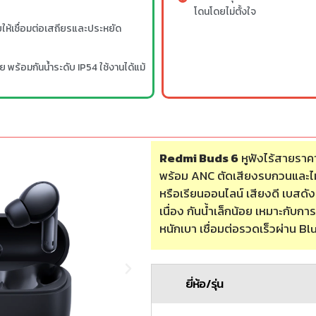
โดนโดยไม่ตั้งใจ
ให้เชื่อมต่อเสถียรและประหยัด
ย พร้อมกันน้ำระดับ IP54 ใช้งานได้แม้
Redmi Buds 6
หูฟังไร้สายราคา
พร้อม ANC ตัดเสียงรบกวนและไ
หรือเรียนออนไลน์ เสียงดี เบสดัง
เนื่อง กันน้ำเล็กน้อย เหมาะกับการ
หนักเบา เชื่อมต่อรวดเร็วผ่าน B
ยี่ห้อ/รุ่น