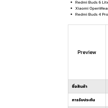
Redmi Buds 6 Lit
Xiaomi OpenWear
Redmi Buds 4 Pr
Preview
ชื่อสินค้า
การรับประกัน