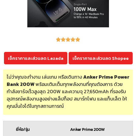
เช็คราคาและส่วนลด Lazada
เช็คราคาและส่วนลด Shopee
ไม่ว่าคุณจะทำงาน เล่นเกม หรือเดินทาง
Anker Prime Power
Bank 200W
พร้อมเติมเต็มทุกพลังงานที่คุณต้องการ ด้วย
กำลังชาร์จเร็วสูงสุด 200W และความจุ 27,650mAh ที่รองรับ
อุปกรณ์พลังงานสูงอย่างแล็ปท็อป สมาร์ทโฟน และแท็บเล็ต ให้
คุณมั่นใจได้ในทุกสถานการณ์
ยี่ห้อ/รุ่น
Anker Prime 200W