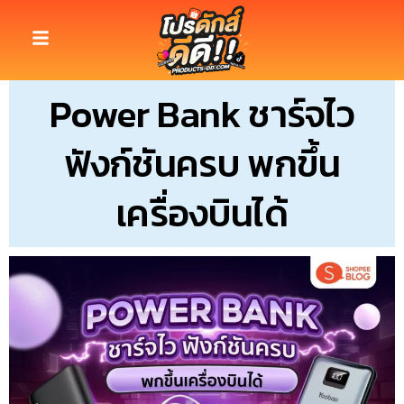
Power Bank ชาร์จไว
ฟังก์ชันครบ พกขึ้น
เครื่องบินได้