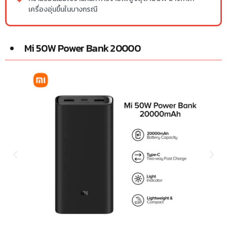
เครื่องอุ่นขึ้นในบางกรณี
Mi 50W Power Bank 20000