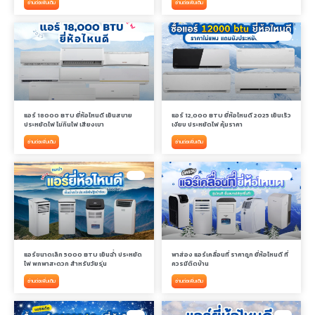
อ่านต่อเพิ่มเติม
อ่านต่อเพิ่มเติม
แอร์ 18000 BTU
แอร์ 12000 BTU
แอร์ 18000 BTU ยี่ห้อไหนดี เย็นสบาย
แอร์ 12,000 BTU ยี่ห้อไหนดี 2025 เย็นเร็ว
ประหยัดไฟ ไม่กินไฟ เสียงเบา
เงียบ ประหยัดไฟ คุ้มราคา
อ่านต่อเพิ่มเติม
อ่านต่อเพิ่มเติม
แอร์
แอร์เคลื่อนที่
แอร์ขนาดเล็ก 5000 BTU เย็นฉ่ำ ประหยัด
พาส่อง แอร์เคลื่อนที่ ราคาถูก ยี่ห้อไหนดี ที่
ไฟ พกพาสะดวก สำหรับวัยรุ่น
ควรมีติดบ้าน
อ่านต่อเพิ่มเติม
อ่านต่อเพิ่มเติม
แอร์
แอร์