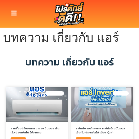
บทความ เกี่ยวกับ แอร์
บทความ เกี่ยวกับ แอร์
เครื่องปรับอากาศ
แอร์ INVERTER
7 เครื่องปรับอากาศ มาแรง ปี 2026 เย็น
9 อันดับ แอร์ Inverter ยี่ห้อไหนดี 2025
เร็ว ประหยัดไฟ ใช้งานทน
เย็นเร็ว ประหยัดไฟ เงียบ คุ้มค่า