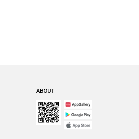
ABOUT