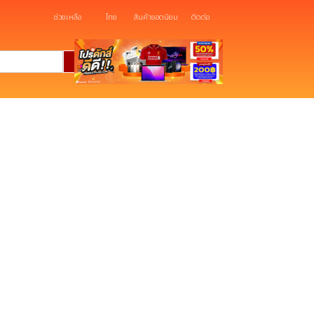
ช่วยเหลือ
ไทย
สินค้ายอดนิยม
ติดต่อ