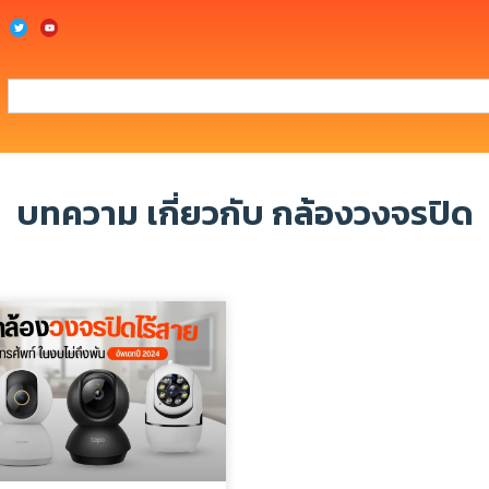
บทความ เกี่ยวกับ กล้องวงจรปิด