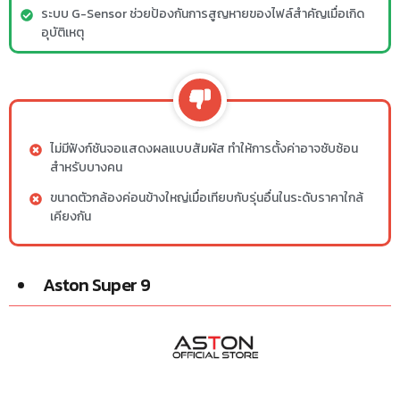
ระบบ G-Sensor ช่วยป้องกันการสูญหายของไฟล์สำคัญเมื่อเกิด
อุบัติเหตุ
ไม่มีฟังก์ชันจอแสดงผลแบบสัมผัส ทำให้การตั้งค่าอาจซับซ้อน
สำหรับบางคน
ขนาดตัวกล้องค่อนข้างใหญ่เมื่อเทียบกับรุ่นอื่นในระดับราคาใกล้
เคียงกัน
Aston Super 9