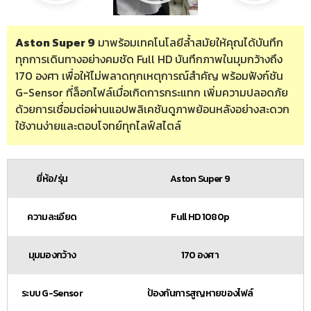
Aston Super 9
มาพร้อมเทคโนโลยีล้ำสมัยให้คุณได้บันทึก
ทุกการเดินทางอย่างคมชัด Full HD บันทึกภาพในมุมกว้างถึง
170 องศา เพื่อให้ไม่พลาดทุกเหตุการณ์สำคัญ พร้อมฟังก์ชัน
G-Sensor ที่ล็อกไฟล์เมื่อเกิดการกระแทก เพิ่มความปลอดภัย
ด้วยการเชื่อมต่อผ่านแอปพลิเคชันดูภาพย้อนหลังอย่างสะดวก
ใช้งานง่ายและตอบโจทย์ทุกไลฟ์สไตล์
ยี่ห้อ/รุ่น
Aston Super 9
ความละเอียด
Full HD 1080p
มุมมองกว้าง
170 องศา
ระบบ G-Sensor
ป้องกันการสูญหายของไฟล์