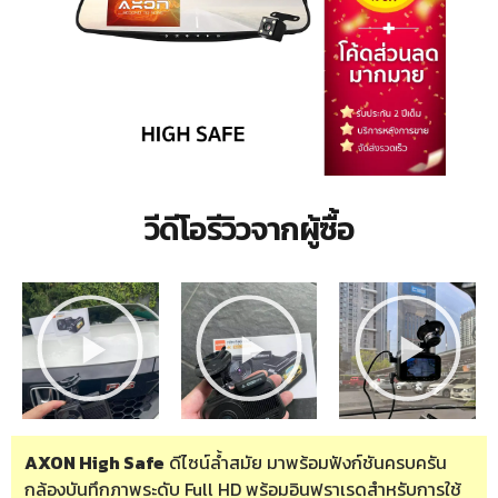
วีดีโอรีวิวจากผู้ซื้อ
AXON High Safe
ดีไซน์ล้ำสมัย มาพร้อมฟังก์ชันครบครัน
กล้องบันทึกภาพระดับ Full HD พร้อมอินฟราเรดสำหรับการใช้