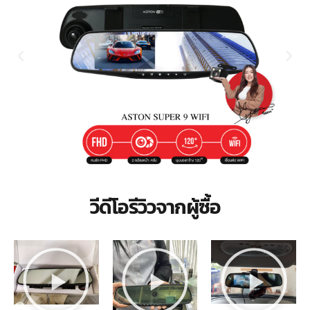
วีดีโอรีวิวจากผู้ซื้อ