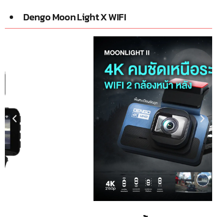
Dengo Moon Light X WIFI