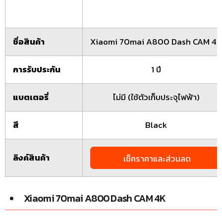
ชื่อสินค้า
Xiaomi 70mai A800 Dash CAM 4K
การรับประกัน
1 ปี
แบตเตอรี่
ไม่มี (ใช้ตัวเก็บประจุไฟฟ้า)
สี
Black
ลิงค์สินค้า
เช็คราคาและส่วนลด
Xiaomi 70mai A800 Dash CAM 4K