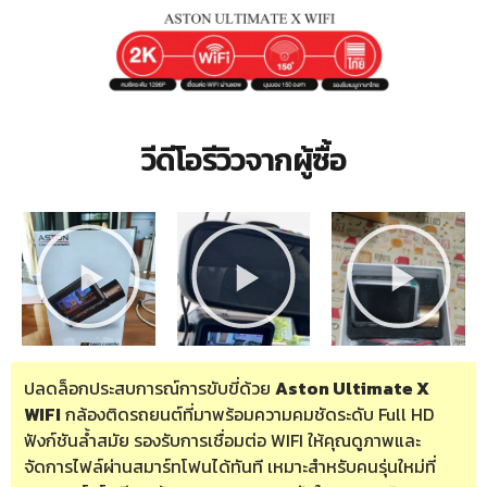
วีดีโอรีวิวจากผู้ซื้อ
ปลดล็อกประสบการณ์การขับขี่ด้วย
Aston Ultimate X
WIFI
กล้องติดรถยนต์ที่มาพร้อมความคมชัดระดับ Full HD
ฟังก์ชันล้ำสมัย รองรับการเชื่อมต่อ WIFI ให้คุณดูภาพและ
จัดการไฟล์ผ่านสมาร์ทโฟนได้ทันที เหมาะสำหรับคนรุ่นใหม่ที่