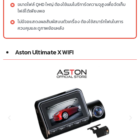
ขนาดไฟล์ QHD ใหญ่ ต้องใช้เมมโมรีการ์ดความจุสูงเพื่อจัดเก็บ
ไฟล์ได้เพียงพอ
ไม่มีจอแสดงผลสัมผัสบนตัวเครื่อง ต้องใช้สมาร์ทโฟนในการ
ควบคุมและดูภาพย้อนหลัง
Aston Ultimate X WIFI