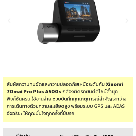
สัมผัสความคมชัดและความปลอดภัยเหนือระดับกับ
Xiaomi
70mai Pro Plus A500s
กล้องติดรถยนต์ดีไซน์ล้ำยุค
ฟังก์ชันครบ ใช้งานง่าย ช่วยบันทึกทุกเหตุการณ์สำคัญระหว่าง
การเดินทางด้วยความละเอียดสูง พร้อมระบบ GPS และ ADAS
อัจฉริยะ ให้คุณมั่นใจทุกครั้งที่ขับรถ