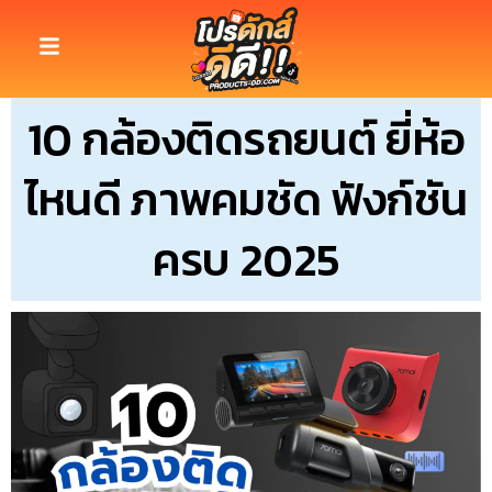
10 กล้องติดรถยนต์ ยี่ห้อ
ไหนดี ภาพคมชัด ฟังก์ชัน
ครบ 2025