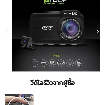
วีดีโอรีวิวจากผู้ซื้อ