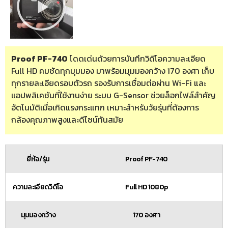
Proof PF-740
โดดเด่นด้วยการบันทึกวิดีโอความละเอียด
Full HD คมชัดทุกมุมมอง มาพร้อมมุมมองกว้าง 170 องศา เก็บ
ทุกรายละเอียดรอบตัวรถ รองรับการเชื่อมต่อผ่าน Wi-Fi และ
แอปพลิเคชันที่ใช้งานง่าย ระบบ G-Sensor ช่วยล็อกไฟล์สำคัญ
อัตโนมัติเมื่อเกิดแรงกระแทก เหมาะสำหรับวัยรุ่นที่ต้องการ
กล้องคุณภาพสูงและดีไซน์ทันสมัย
ยี่ห้อ/รุ่น
Proof PF-740
ความละเอียดวิดีโอ
Full HD 1080p
มุมมองกว้าง
170 องศา